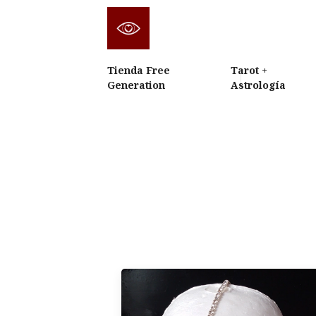
Tienda Free
Tarot +
Generation
Astrología