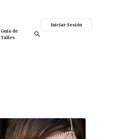
Iniciar Sesión
Guía de
search
Talles