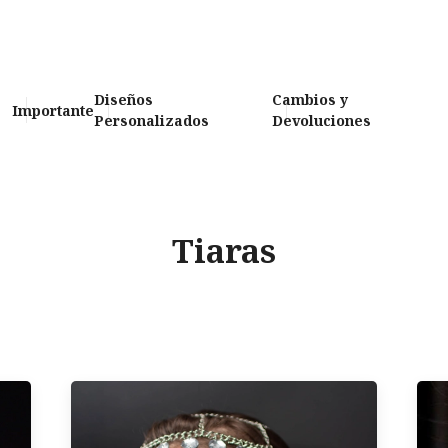
Diseños
Cambios y
Importante
Personalizados
Devoluciones
Tiaras