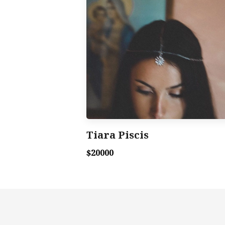
Tiara Piscis
$20000