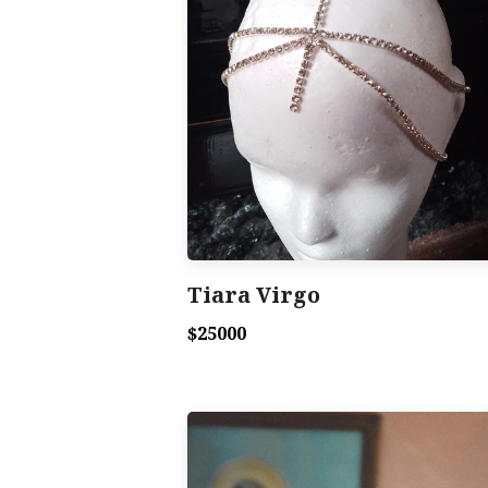
Tiara Virgo
$25000