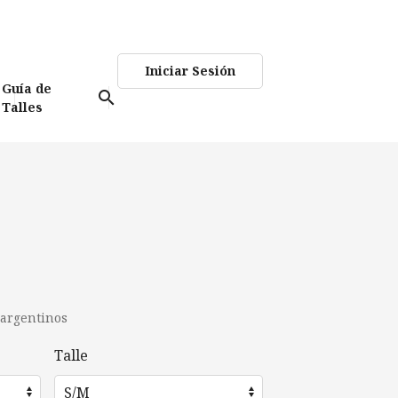
Iniciar Sesión
Guía de
search
Talles
 argentinos
Talle