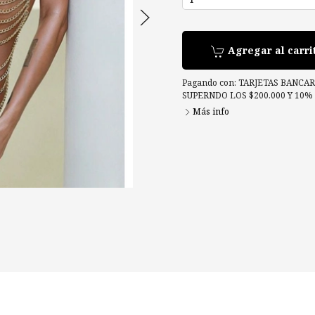
Agregar al carri
Pagando con:
TARJETAS BANCARI
SUPERNDO LOS $200.000 Y 10
Más info