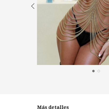
Más detalles