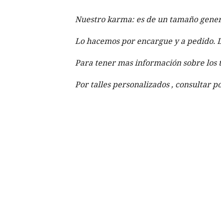
Nuestro karma: es de un tamaño genera
Lo hacemos por encargue y a pedido. De
Para tener mas información sobre los 
Por talles personalizados , consultar 