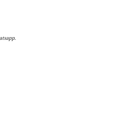
atsapp.