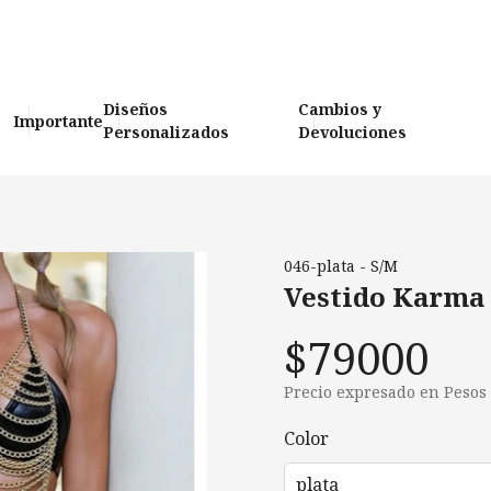
Diseños
Cambios y
Importante
Personalizados
Devoluciones
046-plata - S/M
Vestido Karma
$79000
Precio expresado en Pesos
Color