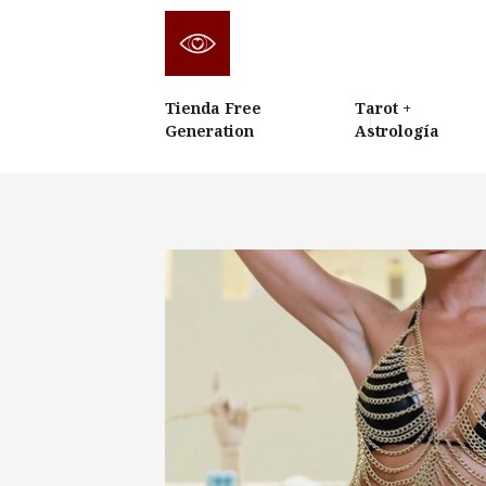
Tienda Free
Tarot +
Generation
Astrología