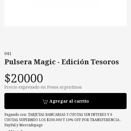
041
Pulsera Magic - Edición Tesoros
$20000
Precio expresado en Pesos argentinos
Agregar al carrito
Pagando con:
TARJETAS BANCARIAS 3 CUOTAS SIN INTERES Y 6
CUOTAS SUPERNDO LOS $200.000 Y 10% OFF POR TRANSFERENCIA
,
PayPal
y
Mercadopago