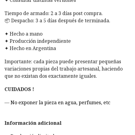
✦ Consultar distintas versiones
Tiempo de armado: 2 a 3 días post compra.
📦
Despacho: 3 a 5 días después de terminada.
✦ Hecho a mano
✦ Producción independiente
✦ Hecho en Argentina
Importante: cada pieza puede presentar pequeñas
variaciones propias del trabajo artesanal, haciendo
que no existan dos exactamente iguales.
CUIDADOS !
—
No exponer la pieza en agua, perfumes, etc
Información adicional