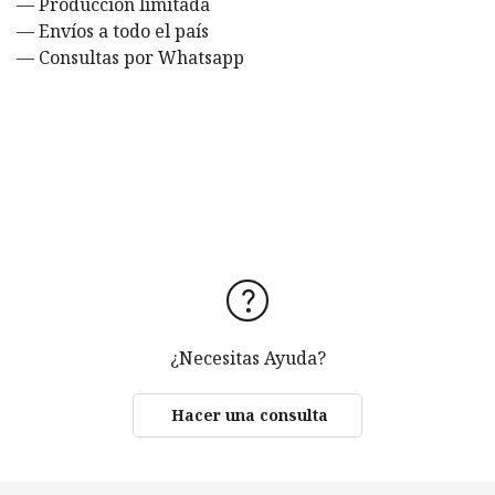
— Producción limitada
— Envíos a todo el país
— Consultas por Whatsapp
¿Necesitas Ayuda?
Hacer una consulta