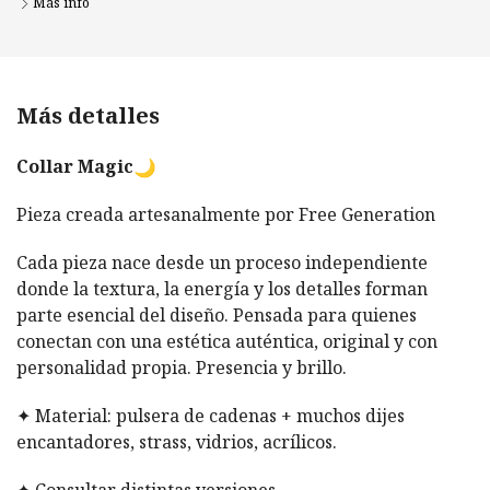
Más info
Más detalles
Collar Magic
Pieza creada artesanalmente por Free Generation
Cada pieza nace desde un proceso independiente
donde la textura, la energía y los detalles forman
parte esencial del diseño. Pensada para quienes
conectan con una estética auténtica, original y con
personalidad propia. Presencia y brillo.
✦ Material: pulsera de cadenas + muchos dijes
encantadores, strass, vidrios, acrílicos.