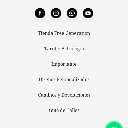
Tienda Free Generation
Tarot + Astrología
Importante
Diseños Personalizados
Cambios y Devoluciones
Guía de Talles