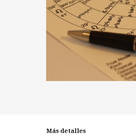
Más detalles