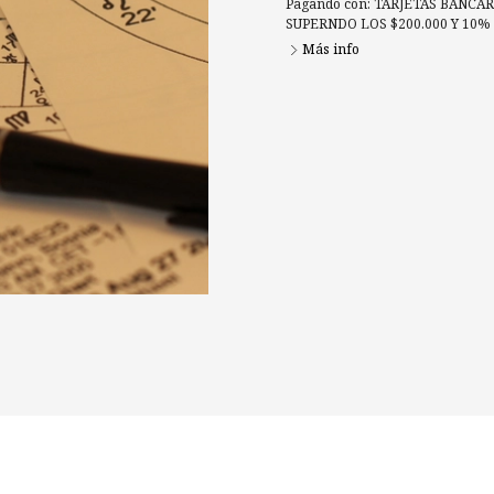
Pagando con:
TARJETAS BANCARI
SUPERNDO LOS $200.000 Y 10
Más info