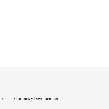
dos
Cambios y Devoluciones