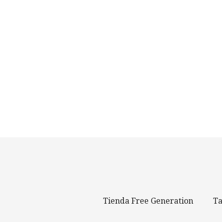
Tienda Free Generation
Ta