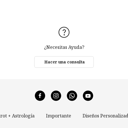
¿Necesitas Ayuda?
Hacer una consulta
rot + Astrología
Importante
Diseños Personaliza