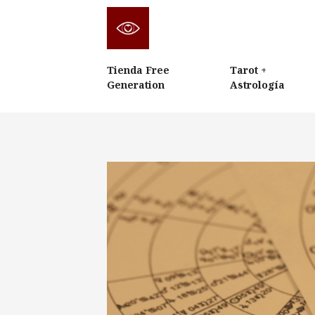
Tienda Free
Tarot +
Generation
Astrología