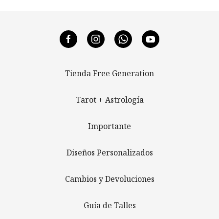
Tienda Free Generation
Tarot + Astrología
Importante
Diseños Personalizados
Cambios y Devoluciones
Guía de Talles