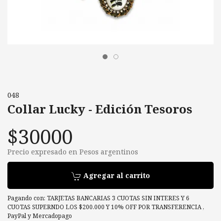
048
Collar Lucky - Edición Tesoros
$30000
Precio expresado en Pesos argentinos
Agregar al carrito
Pagando con:
TARJETAS BANCARIAS 3 CUOTAS SIN INTERES Y 6
CUOTAS SUPERNDO LOS $200.000 Y 10% OFF POR TRANSFERENCIA
,
PayPal
y
Mercadopago