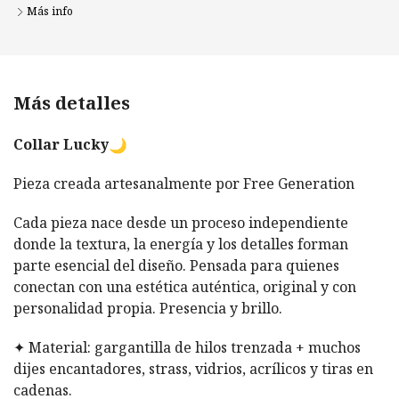
Más info
Más detalles
Collar Lucky
Pieza creada artesanalmente por Free Generation
Cada pieza nace desde un proceso independiente
donde la textura, la energía y los detalles forman
parte esencial del diseño. Pensada para quienes
conectan con una estética auténtica, original y con
personalidad propia. Presencia y brillo.
✦ Material: gargantilla de hilos trenzada + muchos
dijes encantadores, strass, vidrios, acrílicos y tiras en
cadenas.