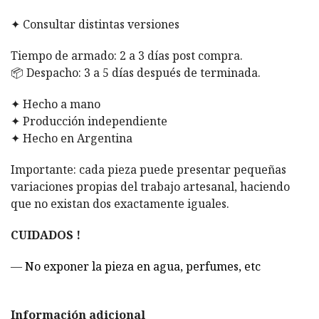
✦ Consultar distintas versiones
Tiempo de armado: 2 a 3 días post compra.
📦
Despacho: 3 a 5 días después de terminada.
✦ Hecho a mano
✦ Producción independiente
✦ Hecho en Argentina
Importante: cada pieza puede presentar pequeñas
variaciones propias del trabajo artesanal, haciendo
que no existan dos exactamente iguales.
CUIDADOS !
—
No exponer la pieza en agua, perfumes, etc
Información adicional