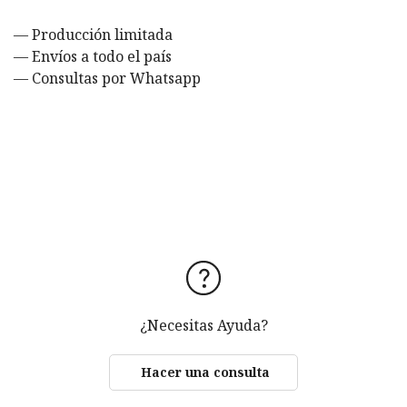
— Producción limitada
— Envíos a todo el país
— Consultas por Whatsapp
¿Necesitas Ayuda?
Hacer una consulta